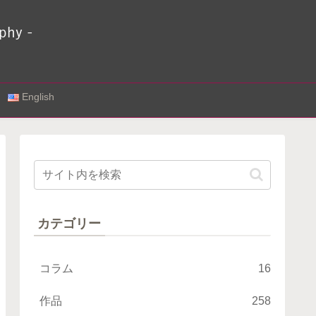
English
カテゴリー
コラム
16
作品
258