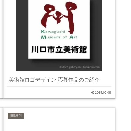
美術館ロゴデザイン 応募作品のご紹介
2025.05.08
揮毫事例