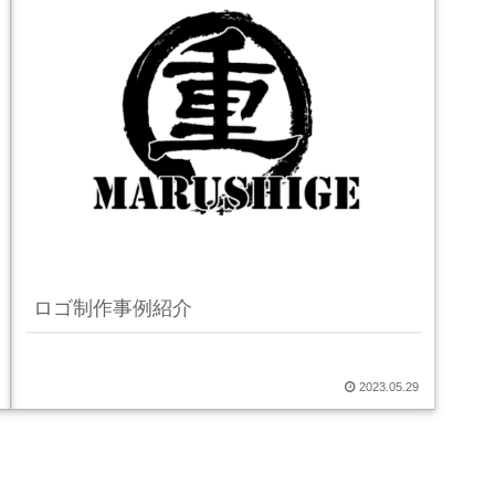
ロゴ制作事例紹介
2023.05.29