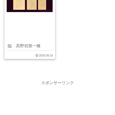
臨 高野切第一種
2020.09.16
スポンサーリンク