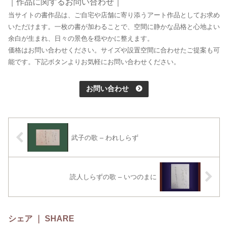
｜作品に関するお問い合わせ｜
当サイトの書作品は、ご自宅や店舗に寄り添うアート作品としてお求め
いただけます。一枚の書が加わることで、空間に静かな品格と心地よい
余白が生まれ、日々の景色を穏やかに整えます。
価格はお問い合わせください。サイズや設置空間に合わせたご提案も可
能です。下記ボタンよりお気軽にお問い合わせください。
お問い合わせ
武子の歌 – われしらず
読人しらずの歌 – いつのまに
シェア ｜ SHARE