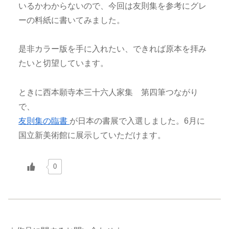
いるかわからないので、今回は友則集を参考にグレ
ーの料紙に書いてみました。
是非カラー版を手に入れたい、できれば原本を拝み
たいと切望しています。
ときに西本願寺本三十六人家集 第四筆つながり
で、
友則集の臨書
が日本の書展で入選しました。6月に
国立新美術館に展示していただけます。
0