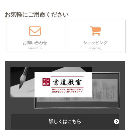
お気軽にご用命ください
お問い合わせ
ショッピング
contact us
shopping
詳しくはこちら