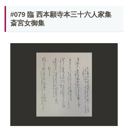
#079 臨 西本願寺本三十六人家集
斎宮女御集