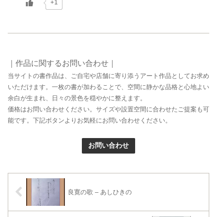
+1
｜作品に関するお問い合わせ｜
当サイトの書作品は、ご自宅や店舗に寄り添うアート作品としてお求め
いただけます。一枚の書が加わることで、空間に静かな品格と心地よい
余白が生まれ、日々の景色を穏やかに整えます。
価格はお問い合わせください。サイズや設置空間に合わせたご提案も可
能です。下記ボタンよりお気軽にお問い合わせください。
お問い合わせ
良寛の歌 – あしひきの