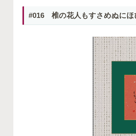
#016 椎の花人もすさめぬにほ