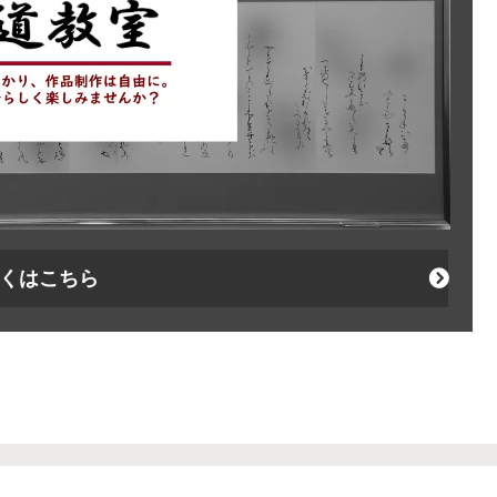
くはこちら