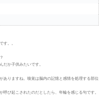
です。。
？
んだか子供みたいです。
がありますね。嗅覚は脳内の記憶と感情を処理する部位
が呼び起こされたのだとしたら、年輪を感じる句です。