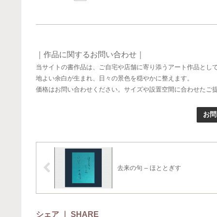
｜作品に関するお問い合わせ｜
当サイトの書作品は、ご自宅や店舗に寄り添うアート作品とし
地よい余白が生まれ、日々の景色を穏やかに整えます。
価格はお問い合わせください。サイズや設置空間に合わせたご
お問
去来の句 – ほととぎす
シェア ｜ SHARE