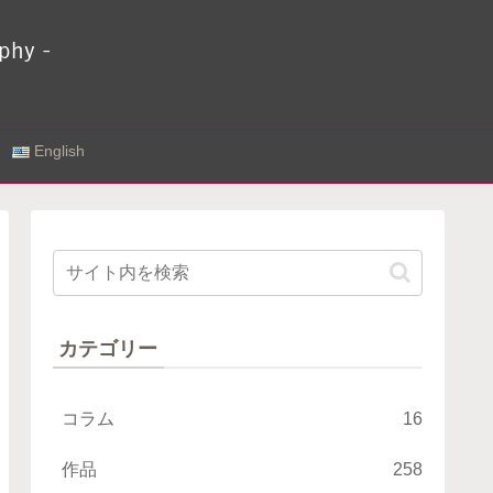
English
カテゴリー
コラム
16
作品
258