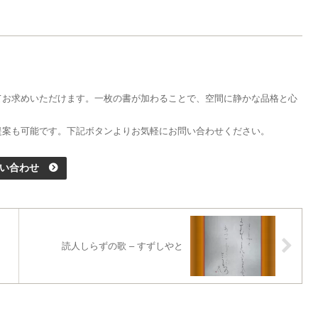
てお求めいただけます。一枚の書が加わることで、空間に静かな品格と心
提案も可能です。下記ボタンよりお気軽にお問い合わせください。
い合わせ
読人しらずの歌 – すずしやと