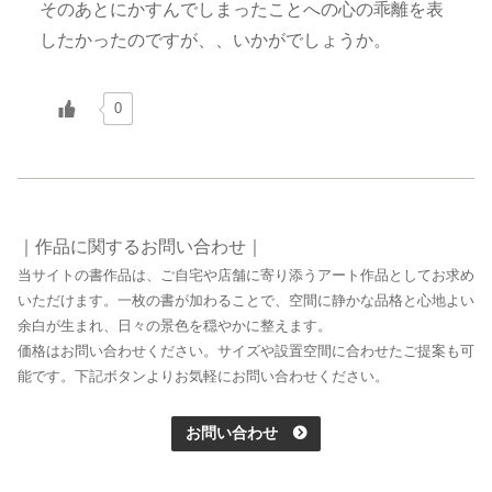
そのあとにかすんでしまったことへの心の乖離を表
したかったのですが、、いかがでしょうか。
0
｜作品に関するお問い合わせ｜
当サイトの書作品は、ご自宅や店舗に寄り添うアート作品としてお求め
いただけます。一枚の書が加わることで、空間に静かな品格と心地よい
余白が生まれ、日々の景色を穏やかに整えます。
価格はお問い合わせください。サイズや設置空間に合わせたご提案も可
能です。下記ボタンよりお気軽にお問い合わせください。
お問い合わせ