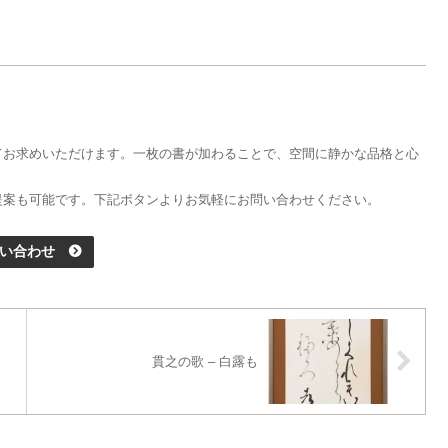
てお求めいただけます。一枚の書が加わることで、空間に静かな品格と心
提案も可能です。下記ボタンよりお気軽にお問い合わせください。
い合わせ
貫之の歌 – 白露も