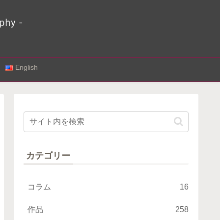
English
カテゴリー
コラム
16
作品
258