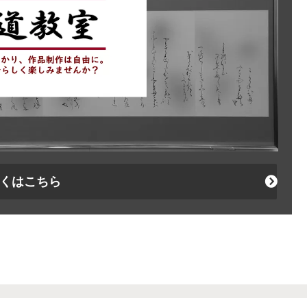
くはこちら