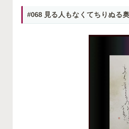
#068 見る人もなくてちりぬ