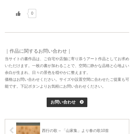
0
｜作品に関するお問い合わせ｜
当サイトの書作品は、ご自宅や店舗に寄り添うアート作品としてお求め
いただけます。一枚の書が加わることで、空間に静かな品格と心地よい
余白が生まれ、日々の景色を穏やかに整えます。
価格はお問い合わせください。サイズや設置空間に合わせたご提案も可
能です。下記ボタンよりお気軽にお問い合わせください。
お問い合わせ
西行の歌 – 「山家集」より春の歌10首