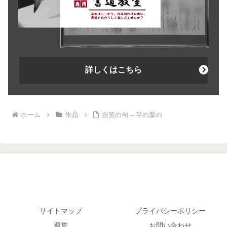
詳しくはこちら
ホーム
作品
自笑の句 – 芋の葉の
サイトマップ
プライバシーポリシー
運営
お問い合わせ