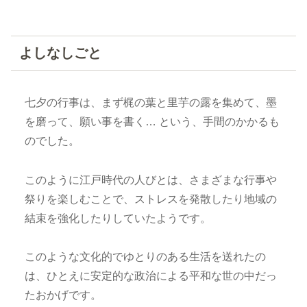
よしなしごと
七夕の行事は、まず梶の葉と里芋の露を集めて、墨
を磨って、願い事を書く… という、手間のかかるも
のでした。
このように江戸時代の人びとは、さまざまな行事や
祭りを楽しむことで、ストレスを発散したり地域の
結束を強化したりしていたようです。
このような文化的でゆとりのある生活を送れたの
は、ひとえに安定的な政治による平和な世の中だっ
たおかげです。