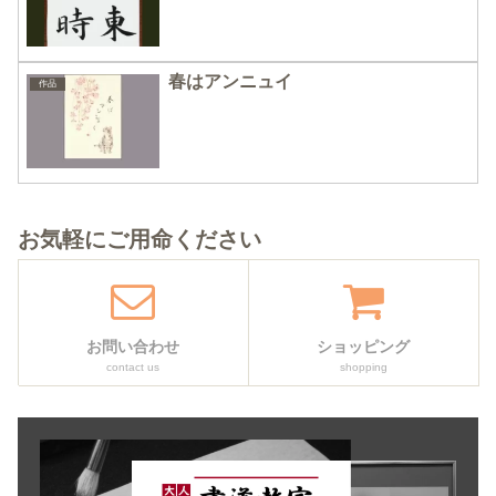
春はアンニュイ
作品
お気軽にご用命ください
お問い合わせ
ショッピング
contact us
shopping