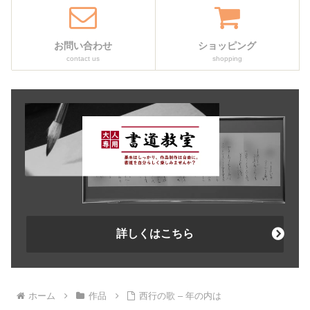
お問い合わせ
ショッピング
contact us
shopping
詳しくはこちら
ホーム
作品
西行の歌 – 年の内は