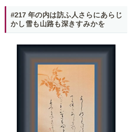
#217 年の内は訪ふ人さらにあらじ
かし雪も山路も深きすみかを