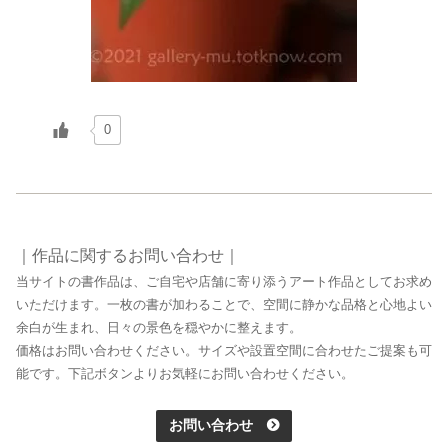
0
｜作品に関するお問い合わせ｜
当サイトの書作品は、ご自宅や店舗に寄り添うアート作品としてお求め
いただけます。一枚の書が加わることで、空間に静かな品格と心地よい
余白が生まれ、日々の景色を穏やかに整えます。
価格はお問い合わせください。サイズや設置空間に合わせたご提案も可
能です。下記ボタンよりお気軽にお問い合わせください。
お問い合わせ