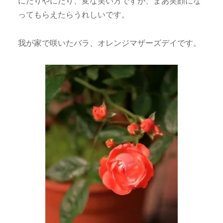
にたりやにたり、変な笑い方ですが、まあ笑顔にな
ってもらえたらうれしいです。
我が家で咲いたバラ、オレンジマザーズデイです。