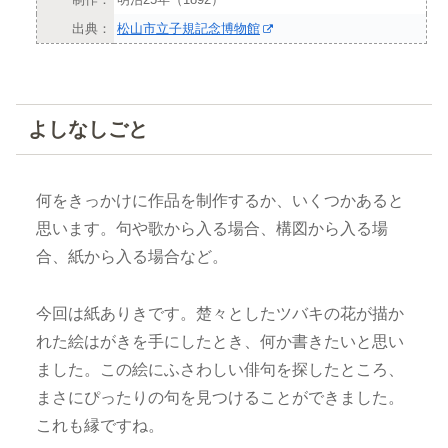
出典：
松山市立子規記念博物館
よしなしごと
何をきっかけに作品を制作するか、いくつかあると
思います。句や歌から入る場合、構図から入る場
合、紙から入る場合など。
今回は紙ありきです。楚々としたツバキの花が描か
れた絵はがきを手にしたとき、何か書きたいと思い
ました。この絵にふさわしい俳句を探したところ、
まさにぴったりの句を見つけることができました。
これも縁ですね。