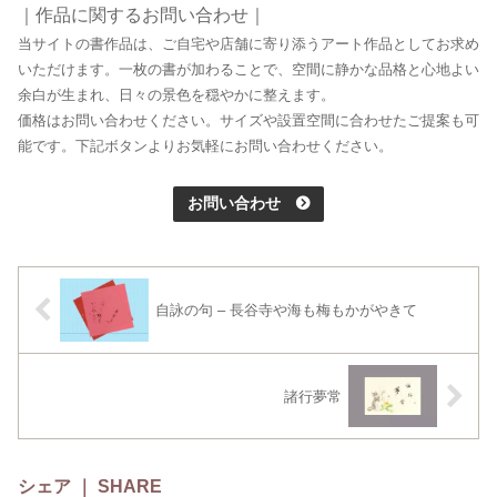
｜作品に関するお問い合わせ｜
当サイトの書作品は、ご自宅や店舗に寄り添うアート作品としてお求め
いただけます。一枚の書が加わることで、空間に静かな品格と心地よい
余白が生まれ、日々の景色を穏やかに整えます。
価格はお問い合わせください。サイズや設置空間に合わせたご提案も可
能です。下記ボタンよりお気軽にお問い合わせください。
お問い合わせ
自詠の句 – 長谷寺や海も梅もかがやきて
諸行夢常
シェア ｜ SHARE