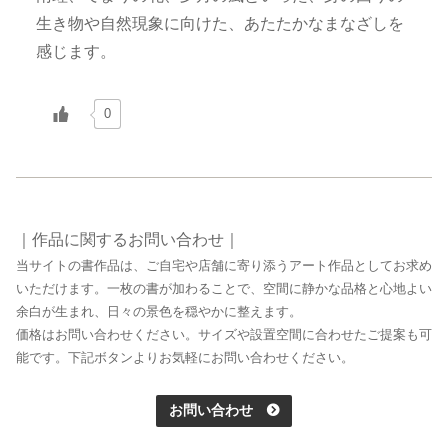
生き物や自然現象に向けた、あたたかなまなざしを
感じます。
0
｜作品に関するお問い合わせ｜
当サイトの書作品は、ご自宅や店舗に寄り添うアート作品としてお求め
いただけます。一枚の書が加わることで、空間に静かな品格と心地よい
余白が生まれ、日々の景色を穏やかに整えます。
価格はお問い合わせください。サイズや設置空間に合わせたご提案も可
能です。下記ボタンよりお気軽にお問い合わせください。
お問い合わせ