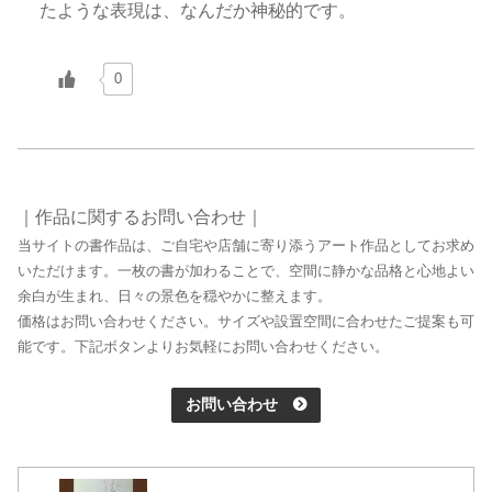
たような表現は、なんだか神秘的です。
0
｜作品に関するお問い合わせ｜
当サイトの書作品は、ご自宅や店舗に寄り添うアート作品としてお求め
いただけます。一枚の書が加わることで、空間に静かな品格と心地よい
余白が生まれ、日々の景色を穏やかに整えます。
価格はお問い合わせください。サイズや設置空間に合わせたご提案も可
能です。下記ボタンよりお気軽にお問い合わせください。
お問い合わせ