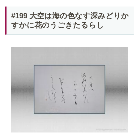
#199 大空は海の色なす深みどりか
すかに花のうごきたるらし