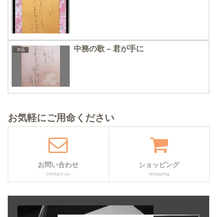
中務の歌 – 君が手に
作品
お気軽にご用命ください
お問い合わせ
ショッピング
contact us
shopping