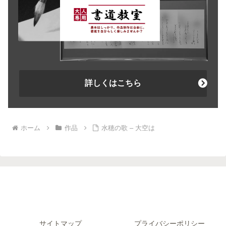
詳しくはこちら
ホーム
作品
水穂の歌 – 大空は
サイトマップ
プライバシーポリシー