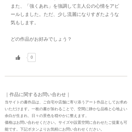
また、「強くあれ」を強調して主人公の心情をアピ
ールしました。ただ、少し流麗になりすぎたような
気もします。
どの作品がお好みでしょう？
0
｜作品に関するお問い合わせ｜
当サイトの書作品は、ご自宅や店舗に寄り添うアート作品としてお求め
いただけます。一枚の書が加わることで、空間に静かな品格と心地よい
余白が生まれ、日々の景色を穏やかに整えます。
価格はお問い合わせください。サイズや設置空間に合わせたご提案も可
能です。下記ボタンよりお気軽にお問い合わせください。