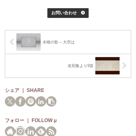
お問い合わせ
水穂の歌 – 大空は
友則集より9首
シェア ｜ SHARE
フォロー ｜ FOLLOW μ