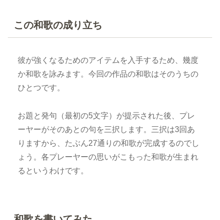
この和歌の成り立ち
彼が強くなるためのアイテムを入手するため、幾度
か和歌を詠みます。今回の作品の和歌はそのうちの
ひとつです。
お題と発句（最初の5文字）が提示された後、プレ
ーヤーがそのあとの句を三択します。三択は3回あ
りますから、たぶん27通りの和歌が完成するのでし
ょう。各プレーヤーの思いがこもった和歌が生まれ
るというわけです。
和歌を書いてみた