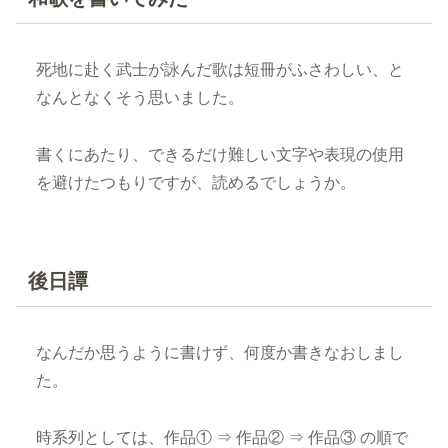
死地に赴く武士が詠んだ歌は短冊がふさわしい、と
なんとなくそう思いました。
書くにあたり、できるだけ難しい文字や表現の使用
を避けたつもりですが、読めるでしょうか。
後日譚
なんだか思うように書けず、何度か書きなおしまし
た。
時系列としては、作品① ⇒ 作品② ⇒ 作品③ の順で