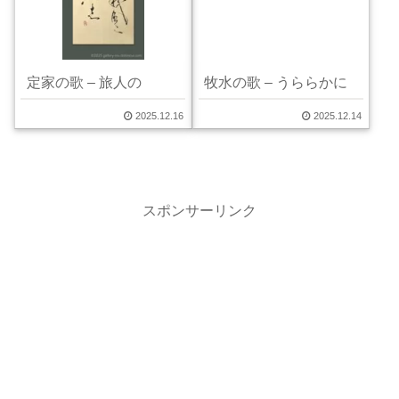
定家の歌 – 旅人の
牧水の歌 – うららかに
2025.12.16
2025.12.14
スポンサーリンク